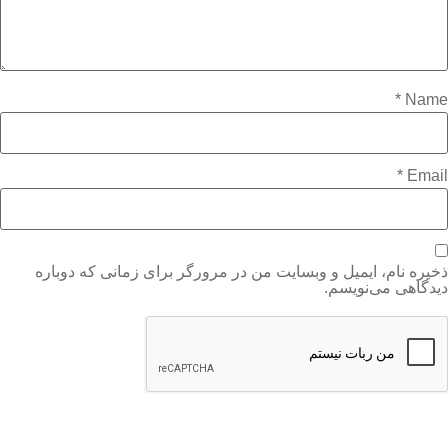
*
Name
*
Email
ذخیره نام، ایمیل و وبسایت من در مرورگر برای زمانی که دوباره
دیدگاهی می‌نویسم.
100%