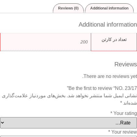
Reviews (0)
Additional information
Additional information
تعداد در کارتن
200
Reviews
There are no reviews yet.
Be the first to review “NO. 23/17”
نشانی ایمیل شما منتشر نخواهد شد.
بخش‌های موردنیاز علامت‌گذاری
شده‌اند
*
*
Your rating
*
Your review