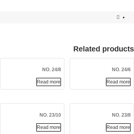
Related products
NO. 24/8
NO. 24/6
Read more
Read more
NO. 23/10
NO. 23/8
Read more
Read more