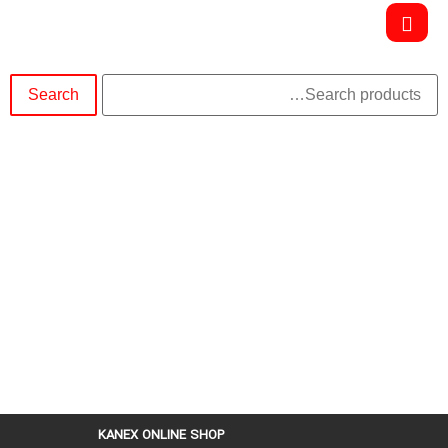
Search
100%
KANEX ONLINE SHOP